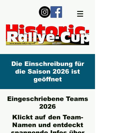
Die Einschreibung für
die Saison 2026 ist
geöffnet
Eingeschriebene Teams
2026
Klickt auf den Team-
Namen und entdeckt
spannende Infos über