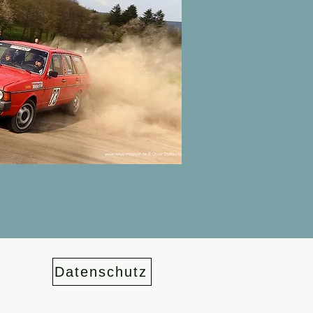
Datenschutz