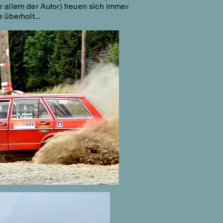
 allem der Autor) freuen sich immer
 überholt...