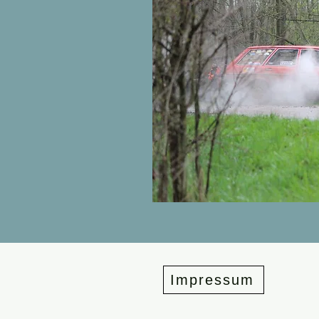
Impressum