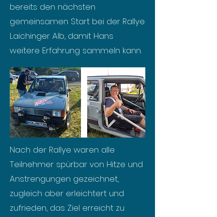
bereits den nächsten
gemeinsamen Start bei der Rallye
Laichinger Alb, damit Hans
weitere Erfahrung sammeln kann.
Nach der Rallye waren alle
Teilnehmer spürbar von Hitze und
Anstrengungen gezeichnet,
zugleich aber erleichtert und
zufrieden, das Ziel erreicht zu