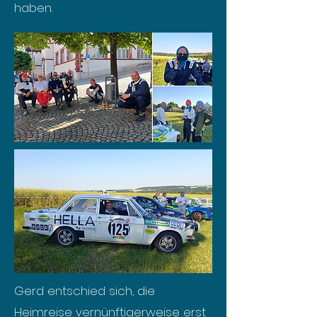
haben.
Gerd entschied sich, die
Heimreise vernünftigerweise erst