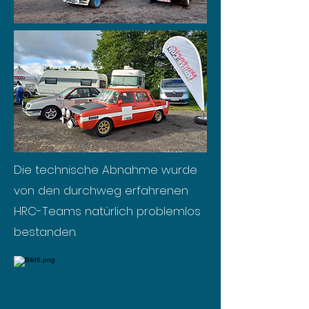
Die technische Abnahme wurde
von den durchweg erfahrenen
HRC-Teams natürlich problemlos
bestanden.