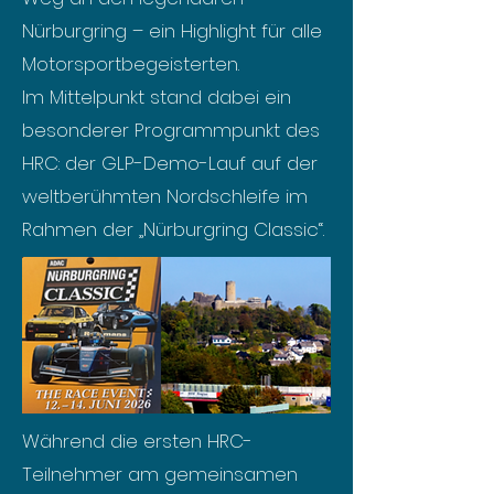
Nürburgring – ein Highlight für alle
Motorsportbegeisterten.
Im Mittelpunkt stand dabei ein
besonderer Programmpunkt des
HRC: der GLP-Demo-Lauf auf der
weltberühmten Nordschleife im
Rahmen der „Nürburgring Classic“.
Während die ersten HRC-
Teilnehmer am gemeinsamen