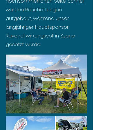
hochsommerlichen Seite. Schnell
wurden Beschattungen
aufgebaut, während unser
langjähriger Hauptsponsor
Ravenol wirkungsvoll in Szene
gesetzt wurde.