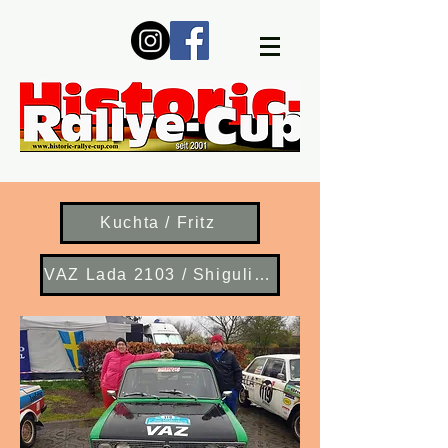
Kuchta / Fritz
VAZ Lada 2103 / Shiguli 1500