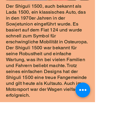
Der Shiguli 1500, auch bekannt als
Lada 1500, ein klassisches Auto, das
in den 1970er Jahren in der
Sowjetunion eingeführt wurde. Es
basiert auf dem Fiat 124 und wurde
schnell zum Symbol für
erschwingliche Mobilität in Osteuropa.
Der Shiguli 1500 war bekannt für
seine Robustheit und einfache
Wartung, was ihn bei vielen Familien
und Fahrern beliebt machte. Trotz
seines einfachen Designs hat der
Shiguli 1500 eine treue Fangemeinde
und gilt heute als Kultauto. Auch im
Motorsport war der Wagen vielfach
erfolgreich.